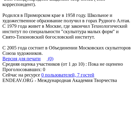
корреспондент).
Родился в Приморском крае в 1958 году. Школьное и
художественное образование получил в горах Рудного Алтая.
С 1979 года живет в Москве, где закончил Технологический
институт по специальности "скульптура малых форм" и
Свято-Тихоновский богословский институт.
С 2005 года состоит в Объединении Московских скульпторов
Союза художников.
Версия для печати
(0)
Средняя оценка участников (от 1 до 10) : Пока не оценено
Проголосовавших: 0
Сейчас на ресурсе
0 пользователей, 7 гостей
ENDEAV.ORG - Международная Академия Творчества