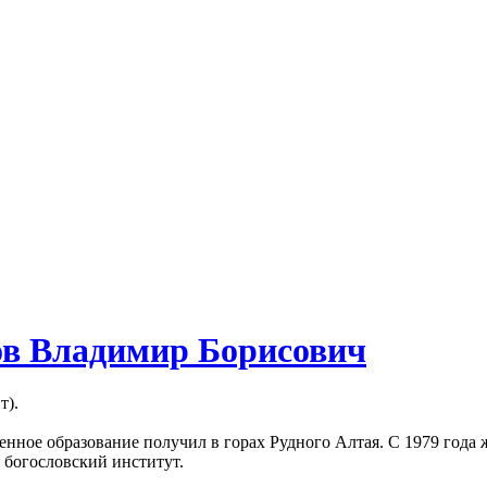
в Владимир Борисович
т).
енное образование получил в горах Рудного Алтая. С 1979 года 
 богословский институт.