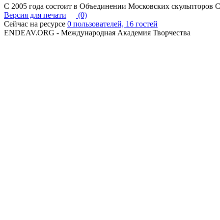
С 2005 года состоит в Объединении Московских скульпторов 
Версия для печати
(0)
Сейчас на ресурсе
0 пользователей, 16 гостей
ENDEAV.ORG - Международная Академия Творчества