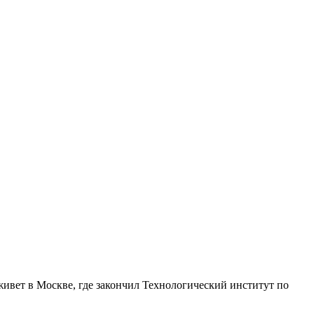
живет в Москве, где закончил Технологический институт по