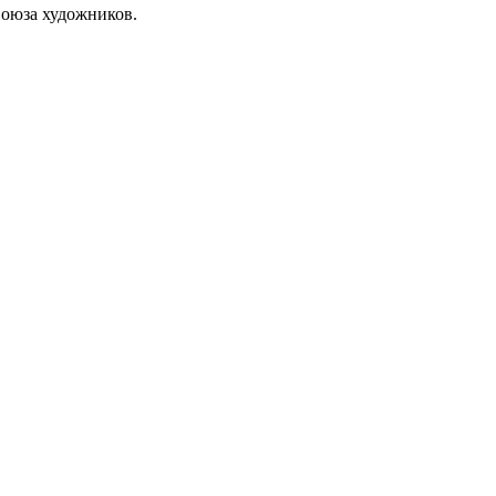
Союза художников.