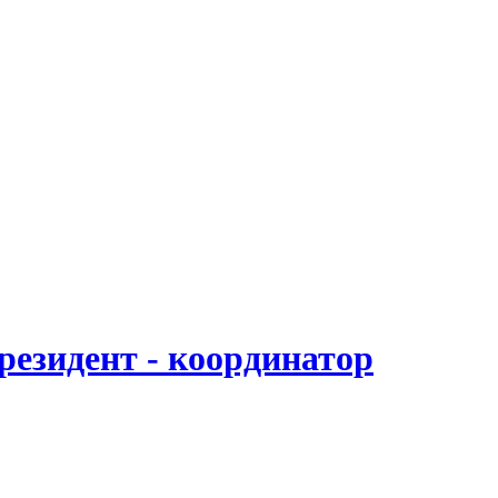
езидент - координатор