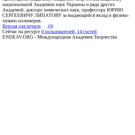
национальной Академии наук Украины и ряда других
Академий, доктору химических наук, профессору ЮРИЮ
СЕРГЕЕВИЧУ ЛИПАТОВУ за выдающийся вклад в физико-
химию полимеров.
Версия для печати
(0)
Сейчас на ресурсе
0 пользователей, 14 гостей
ENDEAV.ORG - Международная Академия Творчества