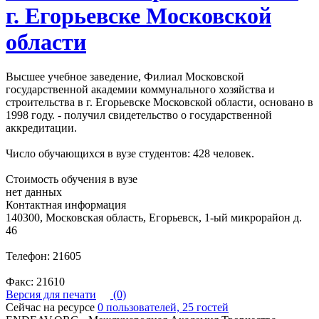
г. Егорьевске Московской
области
Высшее учебное заведение, Филиал Московской
государственной академии коммунального хозяйства и
строительства в г. Егорьевске Московской области, основано в
1998 году. - получил свидетельство о государственной
аккредитации.
Число обучающихся в вузе студентов: 428 человек.
Стоимость обучения в вузе
нет данных
Контактная информация
140300, Московская область, Егорьевск, 1-ый микрорайон д.
46
Телефон: 21605
Факс: 21610
Версия для печати
(0)
Сейчас на ресурсе
0 пользователей, 25 гостей