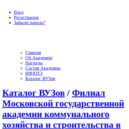
Вход
Регистрация
Забыли пароль?
Главная
Об Академии
Награды
Состав Академии
ИФХПЭ
Каталог ВУЗов
Каталог ВУЗов
/
Филиал
Московской государственной
академии коммунального
хозяйства и строительства в