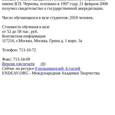
имени В.П. Чернова, основано в 1997 году. 21 февраля 2008
получил свидетельство о государственной аккредитации.
Число обучающихся в вузе студентов: 2918 человек.
Стоимость обучения в вузе
от 52 до 58 тыс. руб.
Контактная информация
117216, г.Москва, Москва, Грина д. 1 корп. 3а
Телефон: 713-10-72
Факс: 713-34-09
Версия для печати
(0)
Сейчас на ресурсе
0 пользователей, 6 гостей
ENDEAV.ORG - Международная Академия Творчества