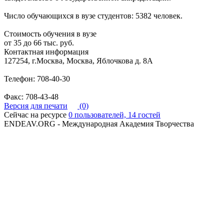
Число обучающихся в вузе студентов: 5382 человек.
Стоимость обучения в вузе
от 35 до 66 тыс. руб.
Контактная информация
127254, г.Москва, Москва, Яблочкова д. 8А
Телефон: 708-40-30
Факс: 708-43-48
Версия для печати
(0)
Сейчас на ресурсе
0 пользователей, 14 гостей
ENDEAV.ORG - Международная Академия Творчества