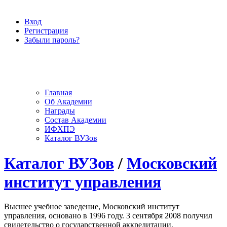
Вход
Регистрация
Забыли пароль?
Главная
Об Академии
Награды
Состав Академии
ИФХПЭ
Каталог ВУЗов
Каталог ВУЗов
/
Московский
институт управления
Высшее учебное заведение, Московский институт
управления, основано в 1996 году. 3 сентября 2008 получил
свидетельство о государственной аккредитации.