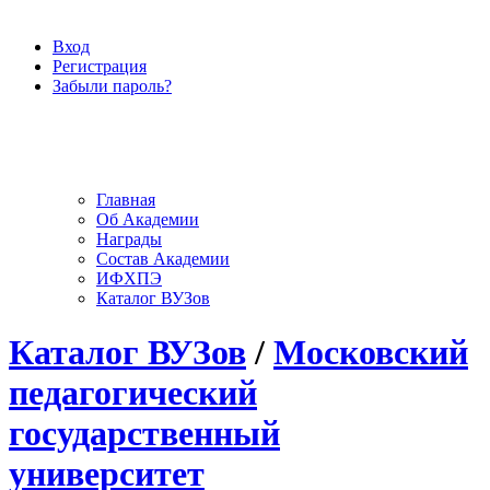
Вход
Регистрация
Забыли пароль?
Главная
Об Академии
Награды
Состав Академии
ИФХПЭ
Каталог ВУЗов
Каталог ВУЗов
/
Московский
педагогический
государственный
университет