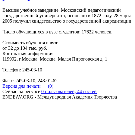
Высшее учебное заведение, Московский педагогический
государственный университет, основано в 1872 году. 28 марта
2005 получил свидетельство о государственной аккредитации.
Число обучающихся в вузе студентов: 17622 человек.
Стоимость обучения в вузе
от 32 до 104 тыс. руб.
Контактная информация
119992, г.Москва, Москва, Малая Пироговская д. 1
Телефон: 245-03-10
Факс: 245-03-10, 248-01-62
Версия для печати
(0)
Сейчас на ресурсе
0 пользователей, 44 гостей
ENDEAV.ORG - Международная Академия Творчества