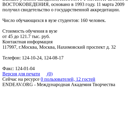
ВОСТОКОВЕДЕНИЯ, основано в 1993 году. 11 марта 2009
получил свидетельство о государственной аккредитации.
Число обучающихся в вузе студентов: 160 человек.
Стоимость обучения в вузе
от 45 до 121.7 тыс. руб.
Контактная информация
117997, г.Москва, Москва, Нахимовский проспект д. 32
Телефон: 124-10-24, 124-08-17
Факс: 124-01-04
Версия для печати
(0)
Сейчас на ресурсе
0 пользователей, 12 гостей
ENDEAV.ORG - Международная Академия Творчества