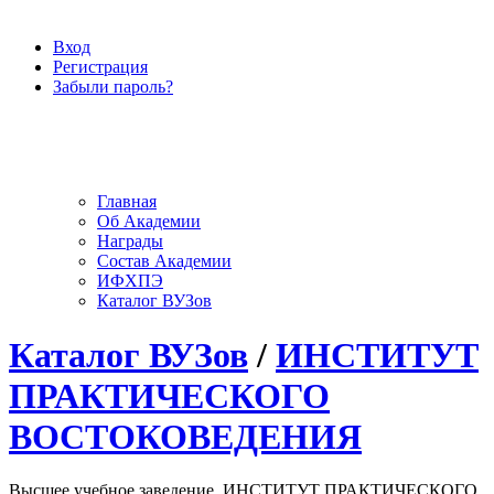
Вход
Регистрация
Забыли пароль?
Главная
Об Академии
Награды
Состав Академии
ИФХПЭ
Каталог ВУЗов
Каталог ВУЗов
/
ИНСТИТУТ
ПРАКТИЧЕСКОГО
ВОСТОКОВЕДЕНИЯ
Высшее учебное заведение, ИНСТИТУТ ПРАКТИЧЕСКОГО