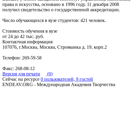
права и искусства, основано в 1996 году. 11 декабря 2008
получил свидетельство о государственной аккредитации.
Число обучающихся в вузе студентов: 421 человек.
Стоимость обучения в вузе
от 24 до 42 тыс. руб.
Контактная информация
107076, г.Москва, Москва, Стромынка д. 19, корп.2
Телефон: 269-59-58
Факс: 268-08-12
Версия для печати
(0)
Сейчас на ресурсе
0 пользователей, 9 гостей
ENDEAV.ORG - Международная Академия Творчества