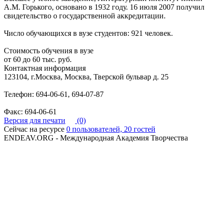
А.М. Горького, основано в 1932 году. 16 июля 2007 получил
свидетельство о государственной аккредитации.
Число обучающихся в вузе студентов: 921 человек.
Стоимость обучения в вузе
от 60 до 60 тыс. руб.
Контактная информация
123104, г.Москва, Москва, Тверской бульвар д. 25
Телефон: 694-06-61, 694-07-87
Факс: 694-06-61
Версия для печати
(0)
Сейчас на ресурсе
0 пользователей, 20 гостей
ENDEAV.ORG - Международная Академия Творчества