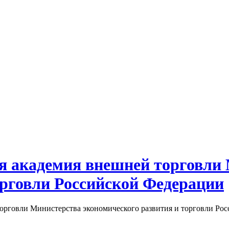
я академия внешней торговли
орговли Российской Федерации
орговли Министерства экономического развития и торговли Росс