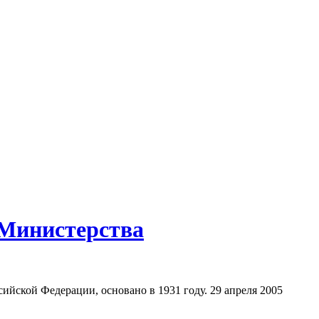
 Министерства
ийской Федерации, основано в 1931 году. 29 апреля 2005