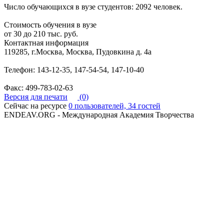
Число обучающихся в вузе студентов: 2092 человек.
Стоимость обучения в вузе
от 30 до 210 тыс. руб.
Контактная информация
119285, г.Москва, Москва, Пудовкина д. 4а
Телефон: 143-12-35, 147-54-54, 147-10-40
Факс: 499-783-02-63
Версия для печати
(0)
Сейчас на ресурсе
0 пользователей, 34 гостей
ENDEAV.ORG - Международная Академия Творчества