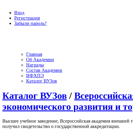
Вход
Регистрация
Забыли пароль?
Главная
Об Академии
Награды
Состав Академии
ИФХПЭ
Каталог ВУЗов
Каталог ВУЗов
/
Всероссийска
экономического развития и т
Высшее учебное заведение, Всероссийская академия внешней т
получил свидетельство о государственной аккредитации.