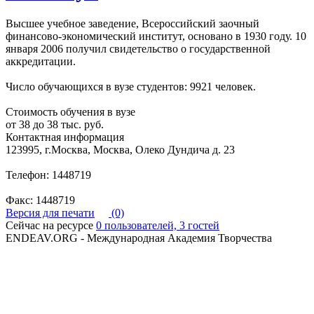
Высшее учебное заведение, Всероссийский заочный
финансово-экономический институт, основано в 1930 году. 10
января 2006 получил свидетельство о государственной
аккредитации.
Число обучающихся в вузе студентов: 9921 человек.
Стоимость обучения в вузе
от 38 до 38 тыс. руб.
Контактная информация
123995, г.Москва, Москва, Олеко Дундича д. 23
Телефон: 1448719
Факс: 1448719
Версия для печати
(0)
Сейчас на ресурсе
0 пользователей, 3 гостей
ENDEAV.ORG - Международная Академия Творчества