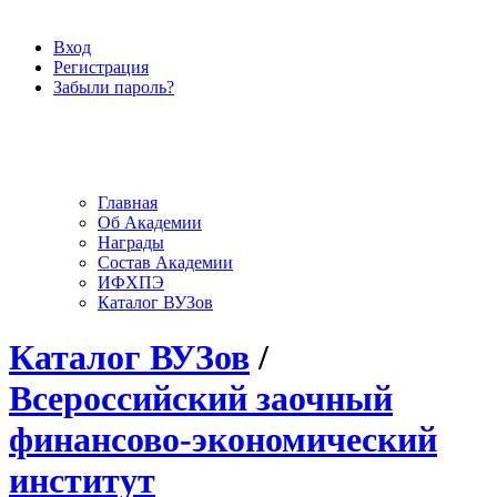
Вход
Регистрация
Забыли пароль?
Главная
Об Академии
Награды
Состав Академии
ИФХПЭ
Каталог ВУЗов
Каталог ВУЗов
/
Всероссийский заочный
финансово-экономический
институт