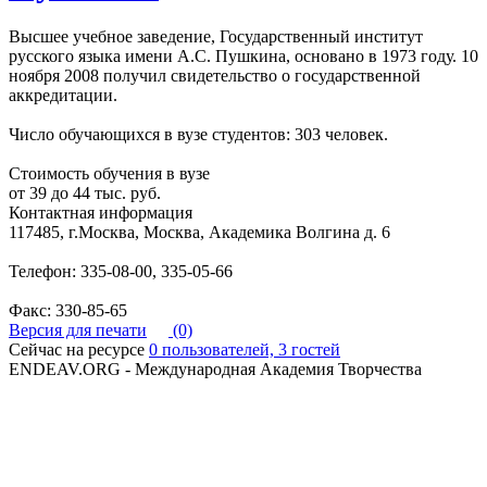
Высшее учебное заведение, Государственный институт
русского языка имени А.С. Пушкина, основано в 1973 году. 10
ноября 2008 получил свидетельство о государственной
аккредитации.
Число обучающихся в вузе студентов: 303 человек.
Стоимость обучения в вузе
от 39 до 44 тыс. руб.
Контактная информация
117485, г.Москва, Москва, Академика Волгина д. 6
Телефон: 335-08-00, 335-05-66
Факс: 330-85-65
Версия для печати
(0)
Сейчас на ресурсе
0 пользователей, 3 гостей
ENDEAV.ORG - Международная Академия Творчества