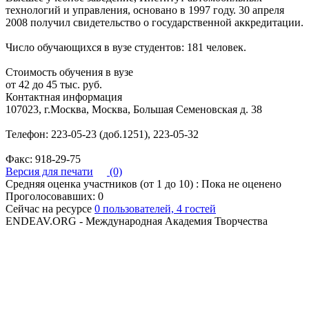
технологий и управления, основано в 1997 году. 30 апреля
2008 получил свидетельство о государственной аккредитации.
Число обучающихся в вузе студентов: 181 человек.
Стоимость обучения в вузе
от 42 до 45 тыс. руб.
Контактная информация
107023, г.Москва, Москва, Большая Семеновская д. 38
Телефон: 223-05-23 (доб.1251), 223-05-32
Факс: 918-29-75
Версия для печати
(0)
Средняя оценка участников (от 1 до 10) : Пока не оценено
Проголосовавших: 0
Сейчас на ресурсе
0 пользователей, 4 гостей
ENDEAV.ORG - Международная Академия Творчества