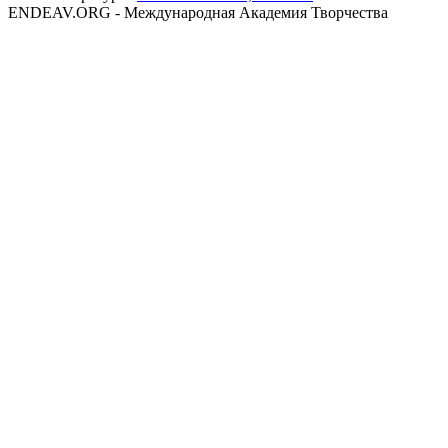
ENDEAV.ORG - Международная Академия Творчества