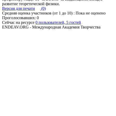
развитие теоретической физики.
Версия для печати
(0)
Средняя оценка участников (от 1 до 10) : Пока не оценено
Проголосовавших: 0
Сейчас на ресурсе
0 пользователей, 5 гостей
ENDEAV.ORG - Международная Академия Творчества