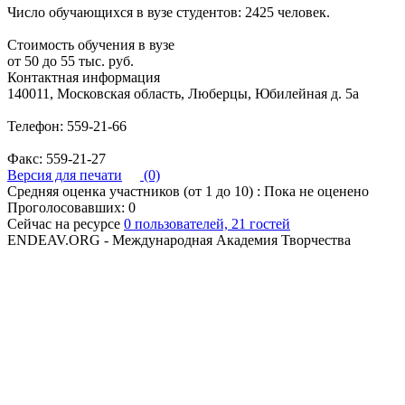
Число обучающихся в вузе студентов: 2425 человек.
Стоимость обучения в вузе
от 50 до 55 тыс. руб.
Контактная информация
140011, Московская область, Люберцы, Юбилейная д. 5а
Телефон: 559-21-66
Факс: 559-21-27
Версия для печати
(0)
Средняя оценка участников (от 1 до 10) : Пока не оценено
Проголосовавших: 0
Сейчас на ресурсе
0 пользователей, 21 гостей
ENDEAV.ORG - Международная Академия Творчества