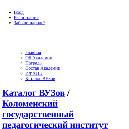
Вход
Регистрация
Забыли пароль?
Главная
Об Академии
Награды
Состав Академии
ИФХПЭ
Каталог ВУЗов
Каталог ВУЗов
/
Коломенский
государственный
педагогический институт