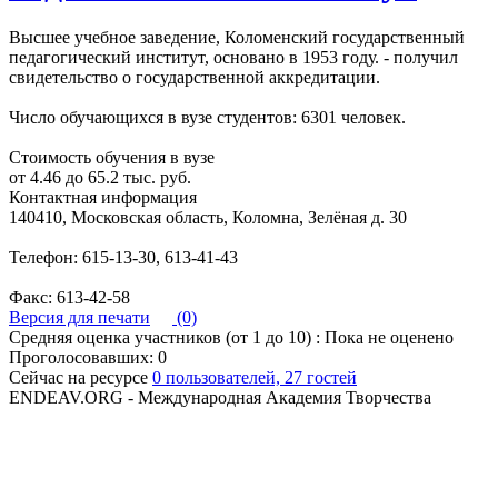
Высшее учебное заведение, Коломенский государственный
педагогический институт, основано в 1953 году. - получил
свидетельство о государственной аккредитации.
Число обучающихся в вузе студентов: 6301 человек.
Стоимость обучения в вузе
от 4.46 до 65.2 тыс. руб.
Контактная информация
140410, Московская область, Коломна, Зелёная д. 30
Телефон: 615-13-30, 613-41-43
Факс: 613-42-58
Версия для печати
(0)
Средняя оценка участников (от 1 до 10) : Пока не оценено
Проголосовавших: 0
Сейчас на ресурсе
0 пользователей, 27 гостей
ENDEAV.ORG - Международная Академия Творчества