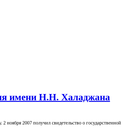
ия имени Н.Н. Халаджана
 2 ноября 2007 получил свидетельство о государственной