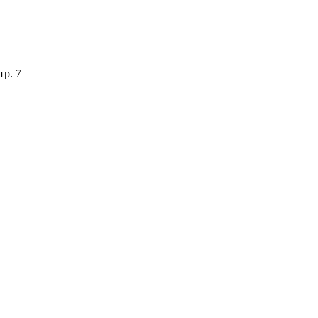
тр. 7