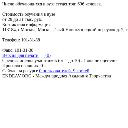
Число обучающихся в вузе студентов: 696 человек.
Стоимость обучения в вузе
от 29 до 31 тыс. руб.
Контактная информация
113184, г.Москва, Москва, 1-ый Новокузнецкий переулок д. 5, с
Телефон: 101-31-38
Факс: 101-31-38
Версия для печати
(0)
Средняя оценка участников (от 1 до 10) : Пока не оценено
Проголосовавших: 0
Сейчас на ресурсе
0 пользователей, 9 гостей
ENDEAV.ORG - Международная Академия Творчества