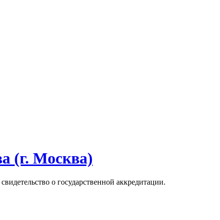
 (г. Москва)
 свидетельство о государственной аккредитации.