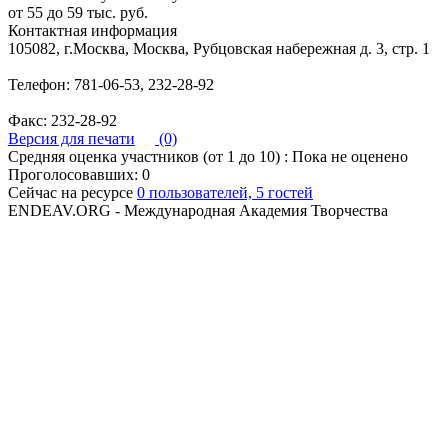
от 55 до 59 тыс. руб.
Контактная информация
105082, г.Москва, Москва, Рубцовская набережная д. 3, стр. 1
Телефон: 781-06-53, 232-28-92
Факс: 232-28-92
Версия для печати
(0)
Средняя оценка участников (от 1 до 10) : Пока не оценено
Проголосовавших: 0
Сейчас на ресурсе
0 пользователей, 5 гостей
ENDEAV.ORG - Международная Академия Творчества