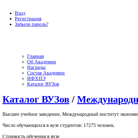
Вход
Регистрация
Забыли пароль?
Главная
Об Академии
Награды
Состав Академии
ИФХПЭ
Каталог ВУЗов
Каталог ВУЗов
/
Международны
Высшее учебное заведение, Международный институт экономики 
Число обучающихся в вузе студентов: 17275 человек.
Стоимость обучения в вузе