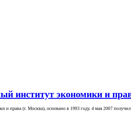
й институт экономики и права
и права (г. Москва), основано в 1993 году. 4 мая 2007 получил