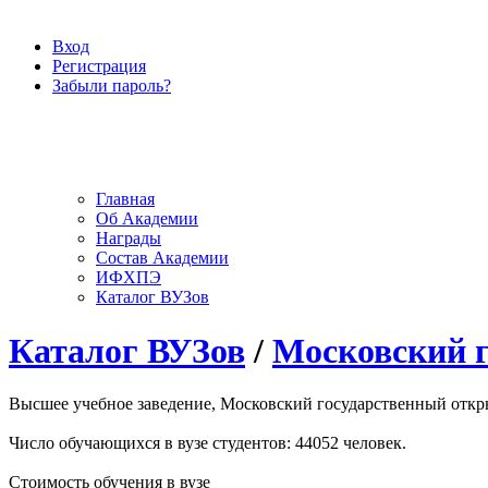
Вход
Регистрация
Забыли пароль?
Главная
Об Академии
Награды
Состав Академии
ИФХПЭ
Каталог ВУЗов
Каталог ВУЗов
/
Московский 
Высшее учебное заведение, Московский государственный открыт
Число обучающихся в вузе студентов: 44052 человек.
Стоимость обучения в вузе