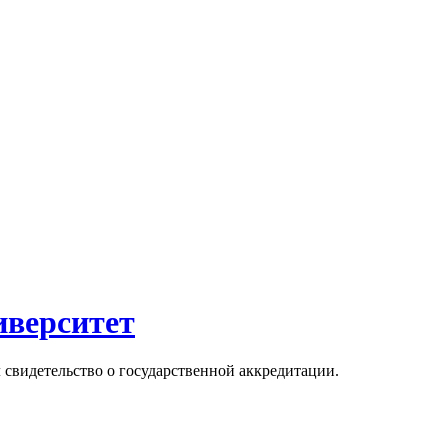
иверситет
 свидетельство о государственной аккредитации.