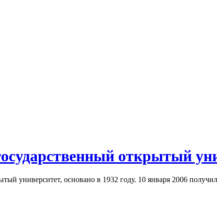
государственный открытый ун
ый университет, основано в 1932 году. 10 января 2006 получил