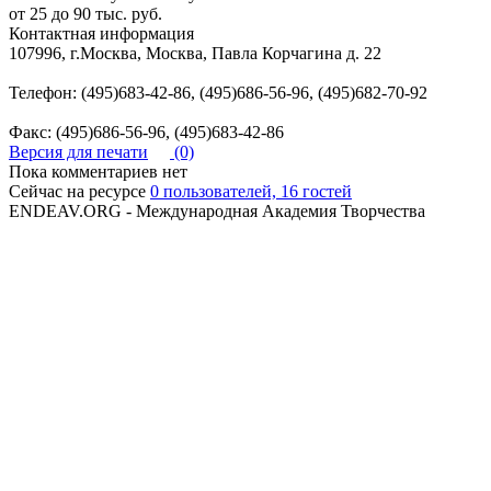
от 25 до 90 тыс. руб.
Контактная информация
107996, г.Москва, Москва, Павла Корчагина д. 22
Телефон: (495)683-42-86, (495)686-56-96, (495)682-70-92
Факс: (495)686-56-96, (495)683-42-86
Версия для печати
(0)
Пока комментариев нет
Сейчас на ресурсе
0 пользователей, 16 гостей
ENDEAV.ORG - Международная Академия Творчества