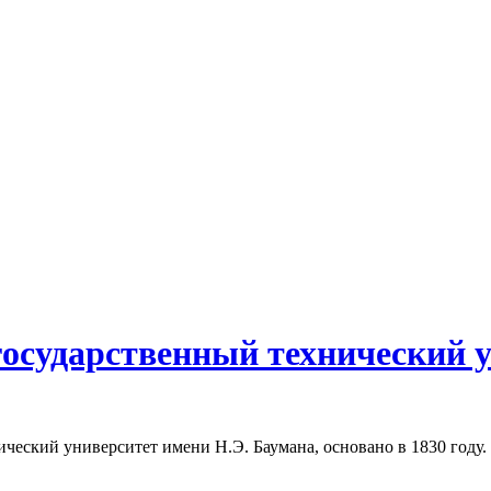
осударственный технический у
ческий университет имени Н.Э. Баумана, основано в 1830 году. 