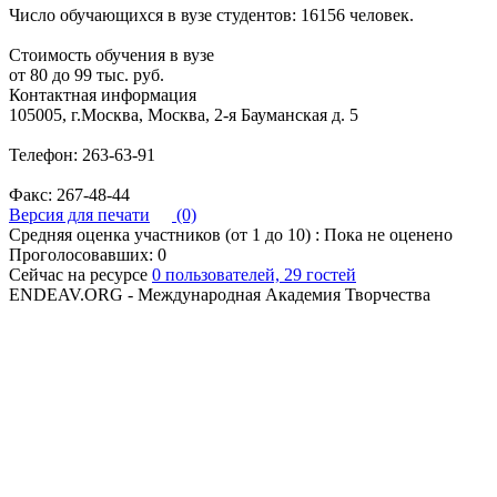
Число обучающихся в вузе студентов: 16156 человек.
Стоимость обучения в вузе
от 80 до 99 тыс. руб.
Контактная информация
105005, г.Москва, Москва, 2-я Бауманская д. 5
Телефон: 263-63-91
Факс: 267-48-44
Версия для печати
(0)
Средняя оценка участников (от 1 до 10) : Пока не оценено
Проголосовавших: 0
Сейчас на ресурсе
0 пользователей, 29 гостей
ENDEAV.ORG - Международная Академия Творчества