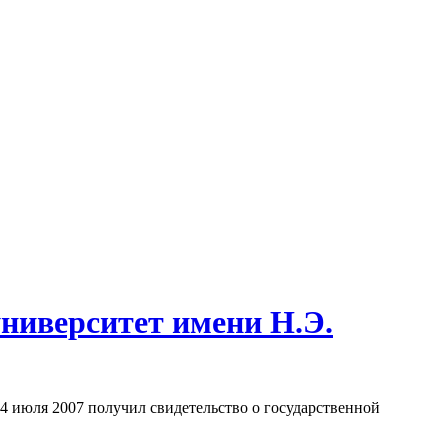
ниверситет имени Н.Э.
4 июля 2007 получил свидетельство о государственной