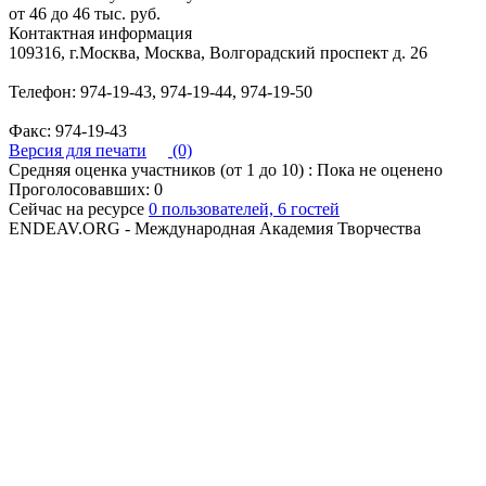
от 46 до 46 тыс. руб.
Контактная информация
109316, г.Москва, Москва, Волгорадский проспект д. 26
Телефон: 974-19-43, 974-19-44, 974-19-50
Факс: 974-19-43
Версия для печати
(0)
Средняя оценка участников (от 1 до 10) : Пока не оценено
Проголосовавших: 0
Сейчас на ресурсе
0 пользователей, 6 гостей
ENDEAV.ORG - Международная Академия Творчества