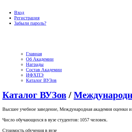
Вход
Регистрация
Забыли пароль?
Главная
Об Академии
Награды
Состав Академии
ИФХПЭ
Каталог ВУЗов
Каталог ВУЗов
/
Международна
Высшее учебное заведение, Международная академия оценки и к
Число обучающихся в вузе студентов: 1057 человек.
Стоимость обучения в вузе