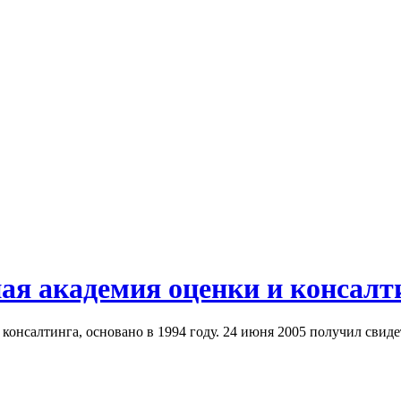
я академия оценки и консалт
онсалтинга, основано в 1994 году. 24 июня 2005 получил свиде