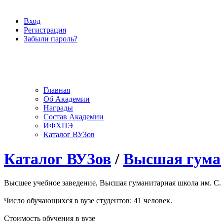
Вход
Регистрация
Забыли пароль?
Главная
Об Академии
Награды
Состав Академии
ИФХПЭ
Каталог ВУЗов
Каталог ВУЗов
/
Высшая гуман
Высшее учебное заведение, Высшая гуманитарная школа им. С. 
Число обучающихся в вузе студентов: 41 человек.
Стоимость обучения в вузе