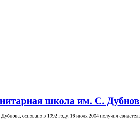
итарная школа им. С. Дубнов
Дубнова, основано в 1992 году. 16 июля 2004 получил свидетел