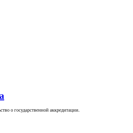
а
ьство о государственной аккредитации.