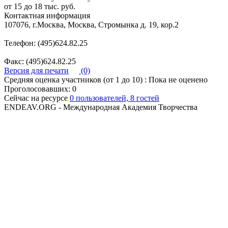
от 15 до 18 тыс. руб.
Контактная информация
107076, г.Москва, Москва, Стромынка д. 19, кор.2
Телефон: (495)624.82.25
Факс: (495)624.82.25
Версия для печати
(0)
Средняя оценка участников (от 1 до 10) : Пока не оценено
Проголосовавших: 0
Сейчас на ресурсе
0 пользователей, 8 гостей
ENDEAV.ORG - Международная Академия Творчества