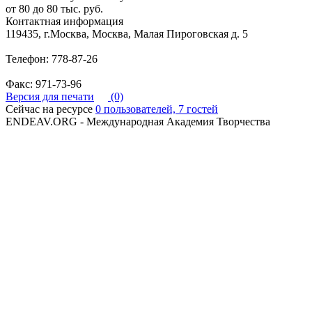
от 80 до 80 тыс. руб.
Контактная информация
119435, г.Москва, Москва, Малая Пироговская д. 5
Телефон: 778-87-26
Факс: 971-73-96
Версия для печати
(0)
Сейчас на ресурсе
0 пользователей, 7 гостей
ENDEAV.ORG - Международная Академия Творчества