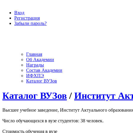
Вход
Регистрация
Забыли пароль?
Главная
Об Академии
Награды
Состав Академии
ИФХПЭ
Каталог ВУЗов
Каталог ВУЗов
/
Институт Ак
Высшее учебное заведение, Институт Актуального образования
Число обучающихся в вузе студентов: 38 человек.
Стоимость обучения в вузе