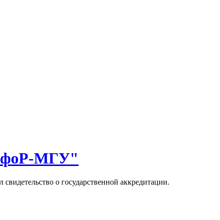
ИнфоР-МГУ"
 свидетельство о государственной аккредитации.