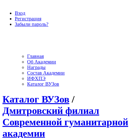
Вход
Регистрация
Забыли пароль?
Главная
Об Академии
Награды
Состав Академии
ИФХПЭ
Каталог ВУЗов
Каталог ВУЗов
/
Дмитровский филиал
Современной гуманитарной
академии