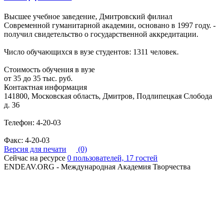
Высшее учебное заведение, Дмитровский филиал
Современной гуманитарной академии, основано в 1997 году. -
получил свидетельство о государственной аккредитации.
Число обучающихся в вузе студентов: 1311 человек.
Стоимость обучения в вузе
от 35 до 35 тыс. руб.
Контактная информация
141800, Московская область, Дмитров, Подлипецкая Слобода
д. 36
Телефон: 4-20-03
Факс: 4-20-03
Версия для печати
(0)
Сейчас на ресурсе
0 пользователей, 17 гостей
ENDEAV.ORG - Международная Академия Творчества