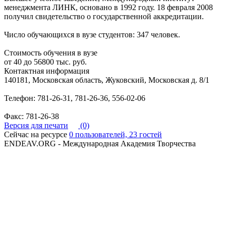
менеджмента ЛИНК, основано в 1992 году. 18 февраля 2008
получил свидетельство о государственной аккредитации.
Число обучающихся в вузе студентов: 347 человек.
Стоимость обучения в вузе
от 40 до 56800 тыс. руб.
Контактная информация
140181, Московская область, Жуковский, Московская д. 8/1
Телефон: 781-26-31, 781-26-36, 556-02-06
Факс: 781-26-38
Версия для печати
(0)
Сейчас на ресурсе
0 пользователей, 23 гостей
ENDEAV.ORG - Международная Академия Творчества