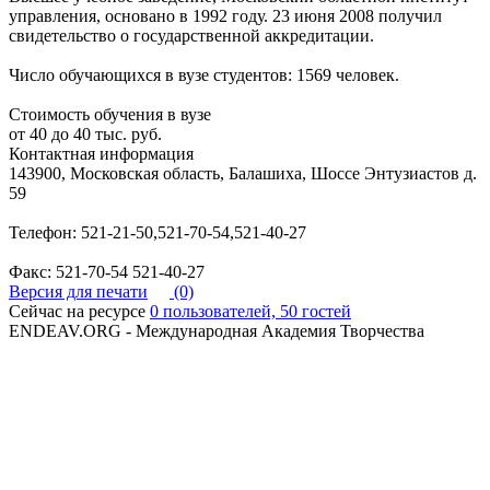
управления, основано в 1992 году. 23 июня 2008 получил
свидетельство о государственной аккредитации.
Число обучающихся в вузе студентов: 1569 человек.
Стоимость обучения в вузе
от 40 до 40 тыс. руб.
Контактная информация
143900, Московская область, Балашиха, Шоссе Энтузиастов д.
59
Телефон: 521-21-50,521-70-54,521-40-27
Факс: 521-70-54 521-40-27
Версия для печати
(0)
Сейчас на ресурсе
0 пользователей, 50 гостей
ENDEAV.ORG - Международная Академия Творчества