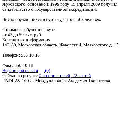
Жуковского, основано в 1999 году. 15 апреля 2009 получил
свидетельство о государственной аккредитации.
Число обучающихся в вузе студентов: 503 человек.
Стоимость обучения в вузе
от 47 до 50 тыс. руб.
Контактная информация
140180, Московская область, Жуковский, Маяковского д. 15
Телефон: 556-10-18
Факс: 556-10-18
Версия для печати
(0)
Сейчас на ресурсе
0 пользователей, 22 гостей
ENDEAV.ORG - Международная Академия Творчества