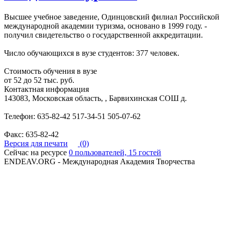
Высшее учебное заведение, Одинцовский филиал Российской
международной академии туризма, основано в 1999 году. -
получил свидетельство о государственной аккредитации.
Число обучающихся в вузе студентов: 377 человек.
Стоимость обучения в вузе
от 52 до 52 тыс. руб.
Контактная информация
143083, Московская область, , Барвихинская СОШ д.
Телефон: 635-82-42 517-34-51 505-07-62
Факс: 635-82-42
Версия для печати
(0)
Сейчас на ресурсе
0 пользователей, 15 гостей
ENDEAV.ORG - Международная Академия Творчества