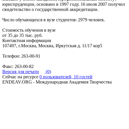
юриспруденции, основано в 1997 году. 16 июля 2007 получил
свидетельство о государственной аккредитации.
Число обучающихся в вузе студентов: 2979 человек.
Стоимость обучения в вузе
от 35 до 35 тыс. руб.
Контактная информация
107497, г.Москва, Москва, Иркутская д. 11/17 кор5
Телефон: 263-00-91
Факс: 263-00-82
Версия для печати
(0)
Сейчас на ресурсе
0 пользователей, 10 гостей
ENDEAV.ORG - Международная Академия Творчества