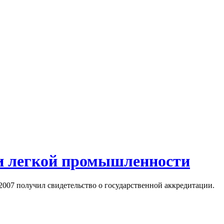
 и легкой промышленности
2007 получил свидетельство о государственной аккредитации.