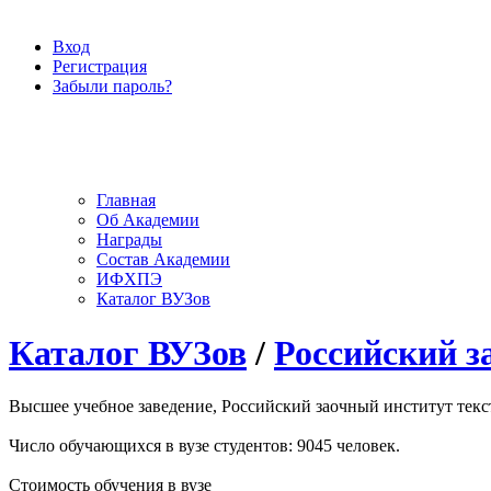
Вход
Регистрация
Забыли пароль?
Главная
Об Академии
Награды
Состав Академии
ИФХПЭ
Каталог ВУЗов
Каталог ВУЗов
/
Российский з
Высшее учебное заведение, Российский заочный институт текст
Число обучающихся в вузе студентов: 9045 человек.
Стоимость обучения в вузе