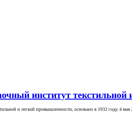
аочный институт текстильной
ильной и легкой промышленности, основано в 1932 году. 4 мая 