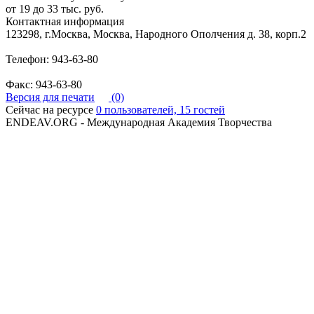
от 19 до 33 тыс. руб.
Контактная информация
123298, г.Москва, Москва, Народного Ополчения д. 38, корп.2
Телефон: 943-63-80
Факс: 943-63-80
Версия для печати
(0)
Сейчас на ресурсе
0 пользователей, 15 гостей
ENDEAV.ORG - Международная Академия Творчества