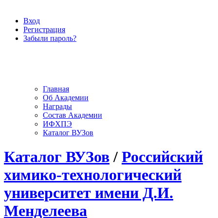
Вход
Регистрация
Забыли пароль?
Главная
Об Академии
Награды
Состав Академии
ИФХПЭ
Каталог ВУЗов
Каталог ВУЗов
/
Российский
химико-технологический
университет имени Д.И.
Менделеева