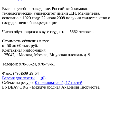
Высшее учебное заведение, Российский химико-
технологический университет имени Д.И. Менделеева,
основано в 1920 году. 22 июля 2008 получил свидетельство о
государственной аккредитации.
Число обучающихся в вузе студентов: 5662 человек.
Стоимость обучения в вузе
от 50 до 60 тыс. руб.
Контактная информация
125047, г.Москва, Москва, Миусская площадь д. 9
Телефон: 978-86-24, 978-49-61
Факс: (495)609-29-64
Версия для печати
(0)
Сейчас на ресурсе
0 пользователей, 17 гостей
ENDEAV.ORG - Международная Академия Творчества