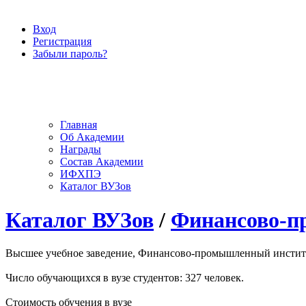
Вход
Регистрация
Забыли пароль?
Главная
Об Академии
Награды
Состав Академии
ИФХПЭ
Каталог ВУЗов
Каталог ВУЗов
/
Финансово-п
Высшее учебное заведение, Финансово-промышленный институт,
Число обучающихся в вузе студентов: 327 человек.
Стоимость обучения в вузе