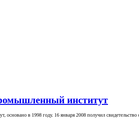
ромышленный институт
 основано в 1998 году. 16 января 2008 получил свидетельство 