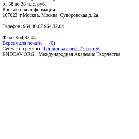
от 38 до 38 тыс. руб.
Контактная информация
107023, г.Москва, Москва, Суворовская д. 2а
Телефон: 964,40,67 964,32,04
Факс: 964,32,04
Версия для печати
(0)
Сейчас на ресурсе
0 пользователей, 27 гостей
ENDEAV.ORG - Международная Академия Творчества