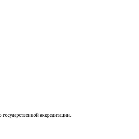
о государственной аккредитации.