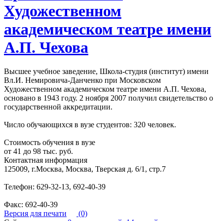
Художественном
академическом театре имени
А.П. Чехова
Высшее учебное заведение, Школа-студия (институт) имени
Вл.И. Немировича-Данченко при Московском
Художественном академическом театре имени А.П. Чехова,
основано в 1943 году. 2 ноября 2007 получил свидетельство о
государственной аккредитации.
Число обучающихся в вузе студентов: 320 человек.
Стоимость обучения в вузе
от 41 до 98 тыс. руб.
Контактная информация
125009, г.Москва, Москва, Тверская д. 6/1, стр.7
Телефон: 629-32-13, 692-40-39
Факс: 692-40-39
Версия для печати
(0)