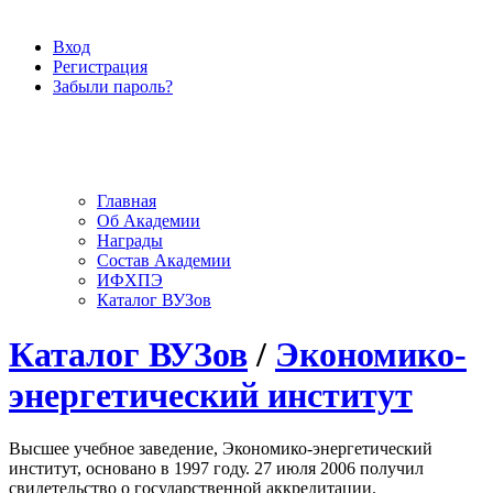
Вход
Регистрация
Забыли пароль?
Главная
Об Академии
Награды
Состав Академии
ИФХПЭ
Каталог ВУЗов
Каталог ВУЗов
/
Экономико-
энергетический институт
Высшее учебное заведение, Экономико-энергетический
институт, основано в 1997 году. 27 июля 2006 получил
свидетельство о государственной аккредитации.