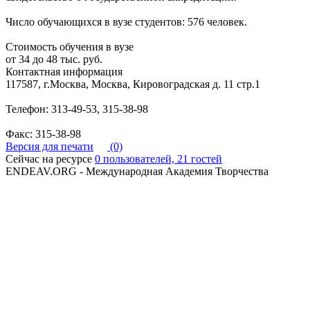
Число обучающихся в вузе студентов: 576 человек.
Стоимость обучения в вузе
от 34 до 48 тыс. руб.
Контактная информация
117587, г.Москва, Москва, Кировоградская д. 11 стр.1
Телефон: 313-49-53, 315-38-98
Факс: 315-38-98
Версия для печати
(0)
Сейчас на ресурсе
0 пользователей, 21 гостей
ENDEAV.ORG - Международная Академия Творчества