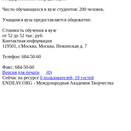
Число обучающихся в вузе студентов: 200 человек.
Учащимся вуза предоставляется общежитие.
Стоимость обучения в вузе
от 52 до 52 тыс. руб.
Контактная информация
119501, г.Москва, Москва, Нежинская д. 7
Телефон: 684-50-60
Факс: 684-50-60
Версия для печати
(0)
Сейчас на ресурсе
0 пользователей, 19 гостей
ENDEAV.ORG - Международная Академия Творчества