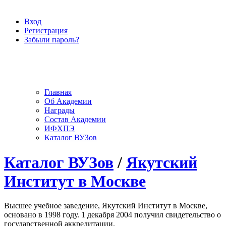
Вход
Регистрация
Забыли пароль?
Главная
Об Академии
Награды
Состав Академии
ИФХПЭ
Каталог ВУЗов
Каталог ВУЗов
/
Якутский
Институт в Москве
Высшее учебное заведение, Якутский Институт в Москве,
основано в 1998 году. 1 декабря 2004 получил свидетельство о
государственной аккредитации.