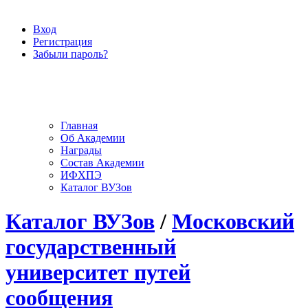
Вход
Регистрация
Забыли пароль?
Главная
Об Академии
Награды
Состав Академии
ИФХПЭ
Каталог ВУЗов
Каталог ВУЗов
/
Московский
государственный
университет путей
сообщения