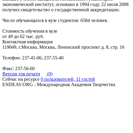
экономический институт, основано в 1994 году. 22 июля 2008
получил свидетельство о государственной аккредитации.
Число обучающихся в вузе студентов: 6584 человек.
Стоимость обучения в вузе
от 49 до 62 тыс. руб.
Контактная информация
119049, г.Москва, Москва, Ленинский проспект д. 8, стр. 16
Телефон: 237-41-06, 237-55-40
Факс: 237-56-60
Версия для печати
(0)
Сейчас на ресурсе
0 пользователей, 11 гостей
ENDEAV.ORG - Международная Академия Творчества