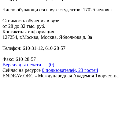
Число обучающихся в вузе студентов: 17025 человек.
Стоимость обучения в вузе
от 28 до 32 тыс. руб.
Контактная информация
127254, г.Москва, Москва, Яблочкова д. 8а
Телефон: 610-31-12, 610-28-57
Факс: 610-28-57
Версия для печати
(0)
Сейчас на ресурсе
0 пользователей, 23 гостей
ENDEAV.ORG - Международная Академия Творчества