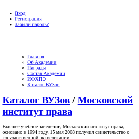
Вход
Регистрация
Забыли пароль?
Главная
Об Академии
Награды
Состав Академии
ИФХПЭ
Каталог ВУЗов
Каталог ВУЗов
/
Московский
институт права
Высшее учебное заведение, Московский институт права,
основано в 1994 году. 15 мая 2008 получил свидетельство о
государственной аккредитации.