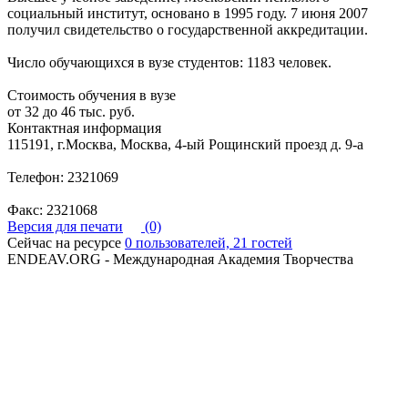
социальный институт, основано в 1995 году. 7 июня 2007
получил свидетельство о государственной аккредитации.
Число обучающихся в вузе студентов: 1183 человек.
Стоимость обучения в вузе
от 32 до 46 тыс. руб.
Контактная информация
115191, г.Москва, Москва, 4-ый Рощинский проезд д. 9-а
Телефон: 2321069
Факс: 2321068
Версия для печати
(0)
Сейчас на ресурсе
0 пользователей, 21 гостей
ENDEAV.ORG - Международная Академия Творчества