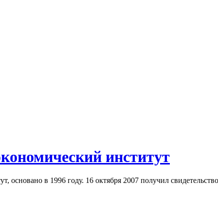
экономический институт
, основано в 1996 году. 16 октября 2007 получил свидетельств