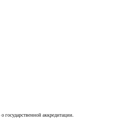
о о государственной аккредитации.