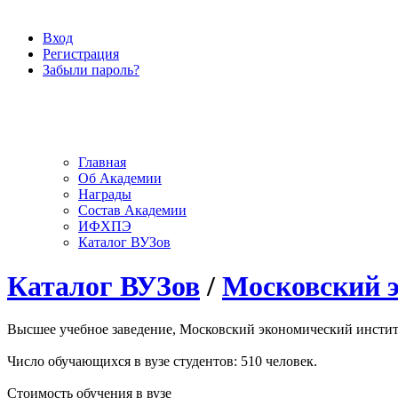
Вход
Регистрация
Забыли пароль?
Главная
Об Академии
Награды
Состав Академии
ИФХПЭ
Каталог ВУЗов
Каталог ВУЗов
/
Московский 
Высшее учебное заведение, Московский экономический институт
Число обучающихся в вузе студентов: 510 человек.
Стоимость обучения в вузе