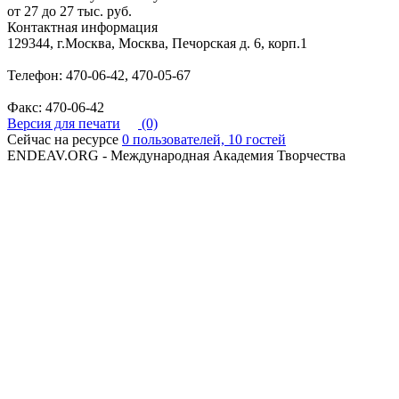
от 27 до 27 тыс. руб.
Контактная информация
129344, г.Москва, Москва, Печорская д. 6, корп.1
Телефон: 470-06-42, 470-05-67
Факс: 470-06-42
Версия для печати
(0)
Сейчас на ресурсе
0 пользователей, 10 гостей
ENDEAV.ORG - Международная Академия Творчества