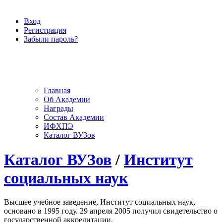
Вход
Регистрация
Забыли пароль?
Главная
Об Академии
Награды
Состав Академии
ИФХПЭ
Каталог ВУЗов
Каталог ВУЗов
/
Институт
социальных наук
Высшее учебное заведение, Институт социальных наук,
основано в 1995 году. 29 апреля 2005 получил свидетельство о
государственной аккредитации.