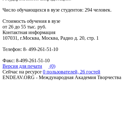
Число обучающихся в вузе студентов: 294 человек.
Стоимость обучения в вузе
от 26 до 55 тыс. руб.
Контактная информация
107031, г.Москва, Москва, Радио д. 20, стр. 1
Телефон: 8- 499-261-51-10
Факс: 8-499-261-51-10
Версия для печати
(0)
Сейчас на ресурсе
0 пользователей, 26 гостей
ENDEAV.ORG - Международная Академия Творчества