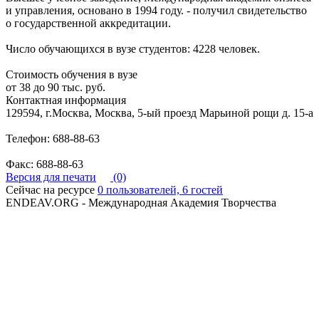
и управления, основано в 1994 году. - получил свидетельство
о государственной аккредитации.
Число обучающихся в вузе студентов: 4228 человек.
Стоимость обучения в вузе
от 38 до 90 тыс. руб.
Контактная информация
129594, г.Москва, Москва, 5-ый проезд Марьиной рощи д. 15-а
Телефон: 688-88-63
Факс: 688-88-63
Версия для печати
(0)
Сейчас на ресурсе
0 пользователей, 6 гостей
ENDEAV.ORG - Международная Академия Творчества