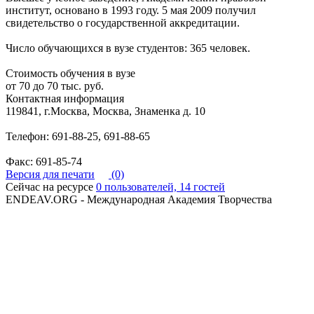
институт, основано в 1993 году. 5 мая 2009 получил
свидетельство о государственной аккредитации.
Число обучающихся в вузе студентов: 365 человек.
Стоимость обучения в вузе
от 70 до 70 тыс. руб.
Контактная информация
119841, г.Москва, Москва, Знаменка д. 10
Телефон: 691-88-25, 691-88-65
Факс: 691-85-74
Версия для печати
(0)
Сейчас на ресурсе
0 пользователей, 14 гостей
ENDEAV.ORG - Международная Академия Творчества