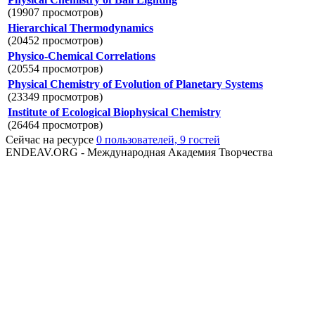
(19907 просмотров)
Hierarchical Thermodynamics
(20452 просмотров)
Physico-Chemical Correlations
(20554 просмотров)
Physical Chemistry of Evolution of Planetary Systems
(23349 просмотров)
Institute of Ecological Biophysical Chemistry
(26464 просмотров)
Сейчас на ресурсе
0 пользователей, 9 гостей
ENDEAV.ORG - Международная Академия Творчества