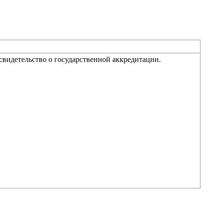
свидетельство о государственной аккредитации.