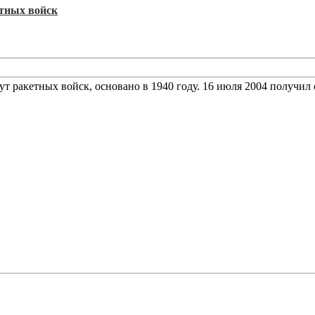
тных войск
 ракетных войск, основано в 1940 году. 16 июля 2004 получил 