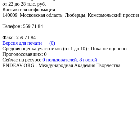
от 22 до 28 тыс. руб.
Контактная информация
140009, Московская область, Люберцы, Комсомольский проспек
Телефон: 559 71 84
Факс: 559 71 84
Версия для печати
(0)
Средняя оценка участников (от 1 до 10) : Пока не оценено
Проголосовавших: 0
Сейчас на ресурсе
0 пользователей, 8 гостей
ENDEAV.ORG - Международная Академия Творчества