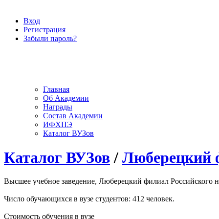
Вход
Регистрация
Забыли пароль?
Главная
Об Академии
Награды
Состав Академии
ИФХПЭ
Каталог ВУЗов
Каталог ВУЗов
/
Люберецкий ф
Высшее учебное заведение, Люберецкий филиал Российского нов
Число обучающихся в вузе студентов: 412 человек.
Стоимость обучения в вузе