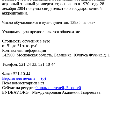
аграрный заочный университет, основано в 1930 году. 28
декабря 2004 получил свидетельство о государственной
аккредитации.
Число обучающихся в вузе студентов: 13935 человек.
Учащимся вуза предоставляется общежитие.
Стоимость обучения в вузе
от 51 до 51 тыс. руб.
Контактная информация
143900, Московская область, Балашиха, Юлиуса Фучика д. 1
Телефон: 521-24-33, 521-10-44
Факс: 521-10-44
Версия для печати
(0)
Пока комментариев нет
Сейчас на ресурсе
0 пользователей, 5 гостей
ENDEAV.ORG - Международная Академия Творчества